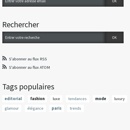
Rechercher
S'abonner au flux RSS
S'abonner au flux ATOM
Tags populaires
editorial
fashion
luxe
tendances
mode
luxury
glamour
élégance
paris
trends