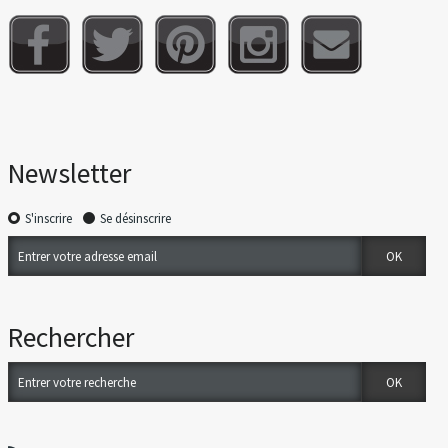
Newsletter
S'inscrire
Se désinscrire
Rechercher