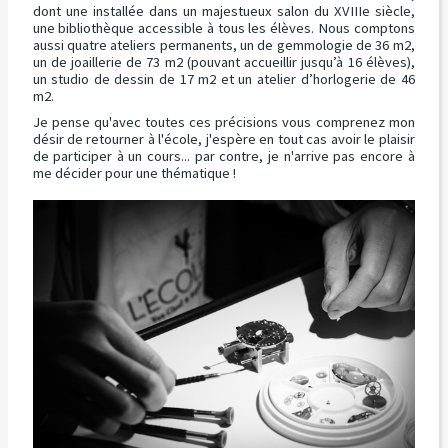
dont une installée dans un majestueux salon du XVIIIe siècle,
une bibliothèque accessible à tous les élèves. Nous comptons
aussi quatre ateliers permanents, un de gemmologie de 36 m2,
un de joaillerie de 73 m2 (pouvant accueillir jusqu’à 16 élèves),
un studio de dessin de 17 m2 et un atelier d’horlogerie de 46
m2.
Je pense qu'avec toutes ces précisions vous comprenez mon
désir de retourner à l'école, j'espère en tout cas avoir le plaisir
de participer à un cours... par contre, je n'arrive pas encore à
me décider pour une thématique !