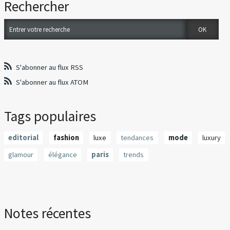
Rechercher
S'abonner au flux RSS
S'abonner au flux ATOM
Tags populaires
editorial
fashion
luxe
tendances
mode
luxury
glamour
élégance
paris
trends
Notes récentes