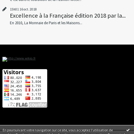
15h01
16
oct. 2018
Excellence à la Française édition 2018 par la...
En 2010, La Monnaie de Paris et les Maisons...
En poursuivant votre navigation sur ce site, vous acceptez l'utilisation de