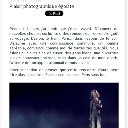
00h05
27
oct. 2008
Plaisir photographique égoïste
Pendant 4 jours j'ai senti que j'étais vivant. Découvrir de
nouvelles choses, sortir, faire des rencontres, reprendre goût
au voyage. L'avion, le train, Paris... dans l'espoir de te voir.
Déjeuner avec une connaissance commune, un homme
agréable, convaincu comme moi de toutes tes qualités. Nous
étions plusieurs à ce déjeuner, des gens biens, une ouverture
sur de nouveaux horizons, mais dans un coin de mon esprit,
l'attente de ton appel raisonnait depuis la veille.
Amer sensation de penser que cette rencontre n'aura peut
être plus jamais lieu. Paris la nuit oui, mais Paris sans toi.