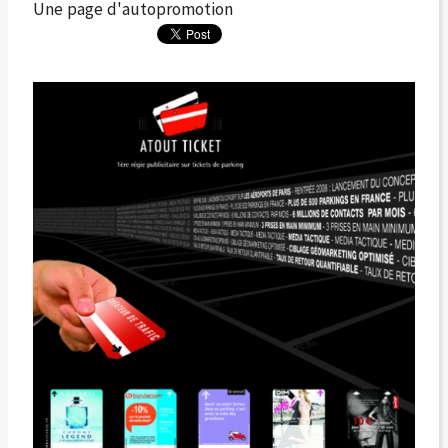
Une page d'autopromotion