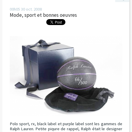
00h05
30
oct. 2008
Mode, sport et bonnes oeuvres
Polo sport, rx, black label et purple label sont les gammes de
Ralph Lauren. Petite piqure de rappel, Ralph était le designer