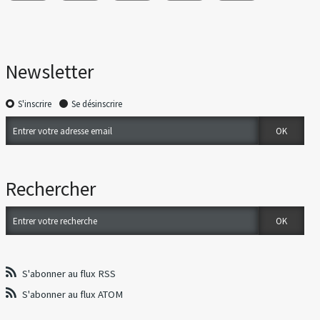
Newsletter
S'inscrire
Se désinscrire
Rechercher
S'abonner au flux RSS
S'abonner au flux ATOM