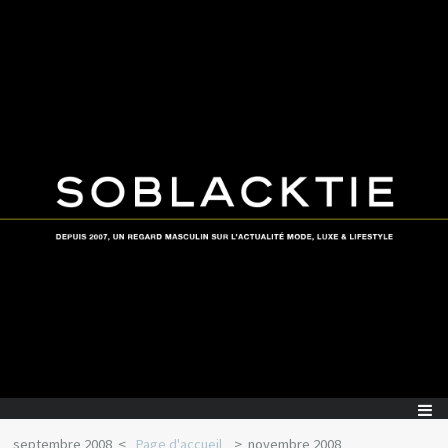
septembre 2008
Page d'accueil
novembre 2008