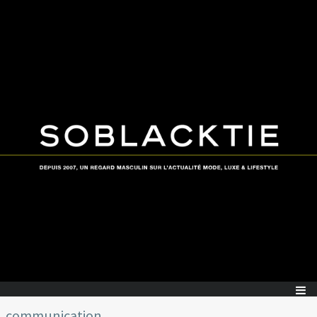
communication