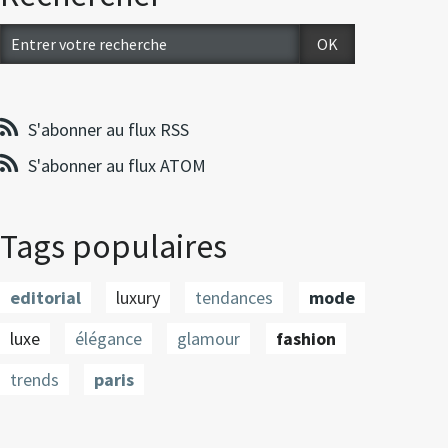
S'abonner au flux RSS
S'abonner au flux ATOM
Tags populaires
editorial
luxury
tendances
mode
luxe
élégance
glamour
fashion
trends
paris