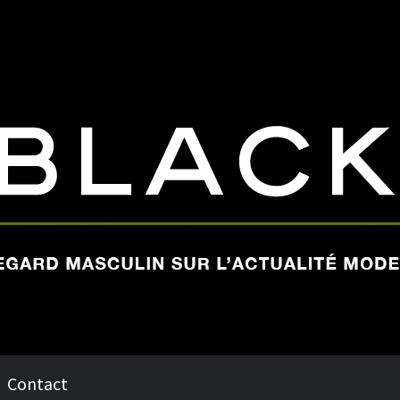
Contact