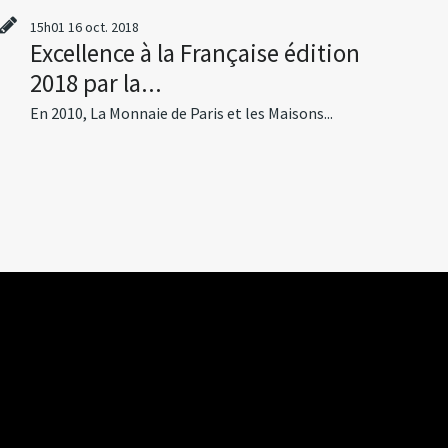
15h01
16
oct. 2018
Excellence à la Française édition
2018 par la...
En 2010, La Monnaie de Paris et les Maisons...