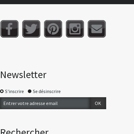
Newsletter
S'inscrire
Se désinscrire
Rechercher