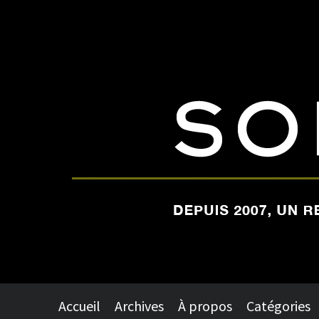
Accueil
Archives
À propos
Catégories