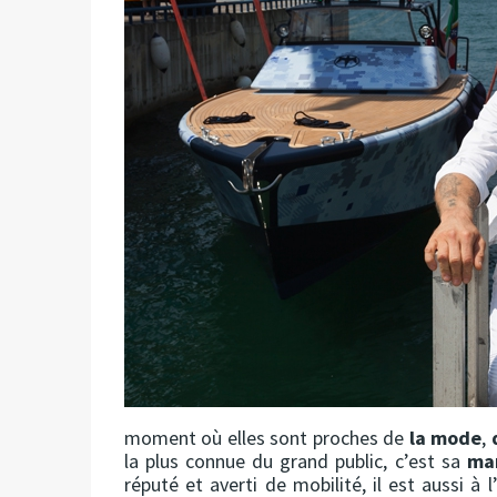
moment où elles sont proches de
la mode
,
la plus connue du grand public, c’est sa
ma
réputé et averti de mobilité, il est aussi à 