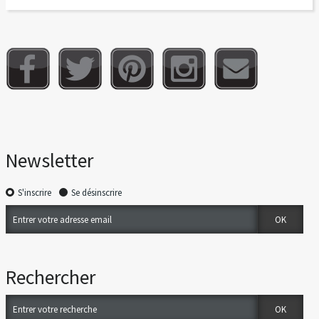
Newsletter
S'inscrire
Se désinscrire
Rechercher