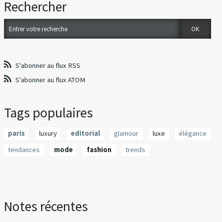
Rechercher
S'abonner au flux RSS
S'abonner au flux ATOM
Tags populaires
paris
luxury
editorial
glamour
luxe
élégance
tendances
mode
fashion
trends
Notes récentes