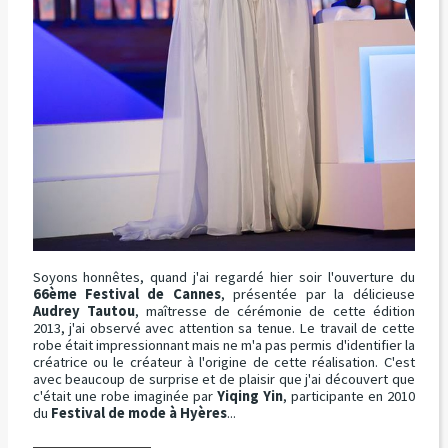
Soyons honnêtes, quand j'ai regardé hier soir l'ouverture du
66ème Festival de Cannes
, présentée par la délicieuse
Audrey Tautou
, maîtresse de cérémonie de cette édition
2013, j'ai observé avec attention sa tenue. Le travail de cette
robe était impressionnant mais ne m'a pas permis d'identifier la
créatrice ou le créateur à l'origine de cette réalisation. C'est
avec beaucoup de surprise et de plaisir que j'ai découvert que
c'était une robe imaginée par
Yiqing Yin
, participante en 2010
du
Festival de mode à Hyères
...