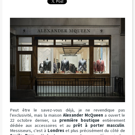
Peut être le savez-vous déjà, je ne revendique pas
l'exclusivité, mais la maison
Alexander McQueen
a ouvert le
22 octobre dernier, sa
première boutique
entièrement
dédiée aux accessoires et au
prêt à porter masculin
.
Messiseurs, c'est à
Londres
et plus précisément du côté de