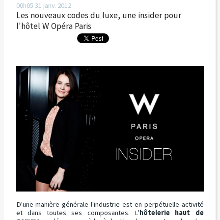
00h05
31
janv. 2012
Les nouveaux codes du luxe, une insider pour
l'hôtel W Opéra Paris
D'une manière générale l'industrie est en perpétuelle activité
et dans toutes ses composantes. L'
hôtelerie haut de