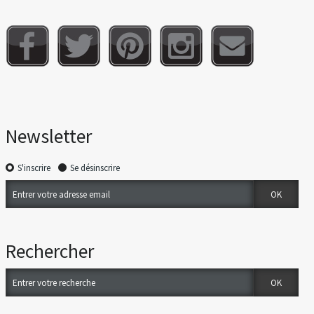
Newsletter
S'inscrire
Se désinscrire
Rechercher