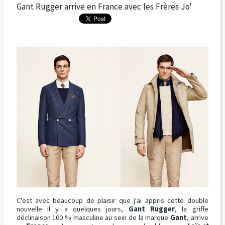
Gant Rugger arrive en France avec les Frères Jo'
C'est avec beaucoup de plaisir que j'ai appris cette double
nouvelle il y a quelques jours,
Gant Rugger
, la griffe
déclinaison 100 % masculine au sein de la marque
Gant
, arrive