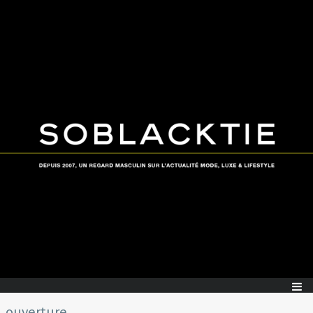
ouverture