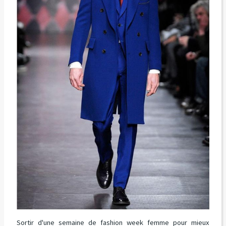
Sortir d'une semaine de fashion week femme pour mieux