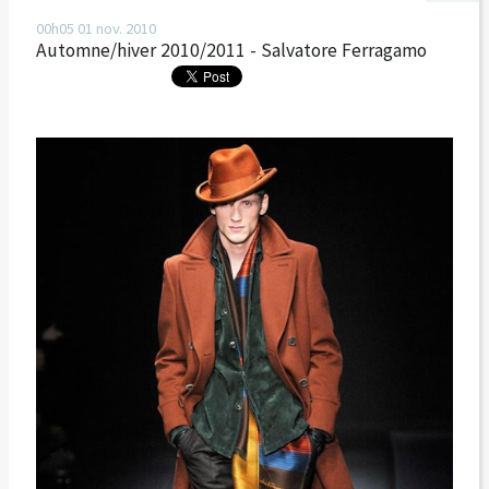
00h05
01
nov. 2010
Automne/hiver 2010/2011 - Salvatore Ferragamo