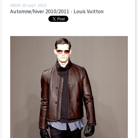
00h05
20
sept. 2010
Automne/hiver 2010/2011 - Louis Vuitton