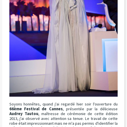
Soyons honnêtes, quand j'ai regardé hier soir l'ouverture du
66ème Festival de Cannes
, présentée par la délicieuse
Audrey Tautou
, maîtresse de cérémonie de cette édition
2013, j'ai observé avec attention sa tenue. Le travail de cette
robe était impressionnant mais ne m'a pas permis d'identifier la