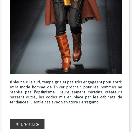
Il pleut sur le sud, temps gris et pas très engageant pour sortir
et la mode homme de l'hiver prochain pour les hommes ne
respire pas l'optimisme. Heureusement certains créateurs
passent outre, les codes mis en place par les cabinets de
tendances. C'est le cas avec Salvatore Ferragamo.
Lire la suite