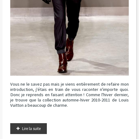
Vous ne le savez pas mais je viens entièrement de refaire mon
introduction, j'étais en train de vous raconter n'importe quoi.
Donc je reprends en faisant attention ! Comme l'hiver dernier,
je trouve que la collection automne-hiver 2010-2011 de Louis
Vuitton a beaucoup de charme.
Lire la suite