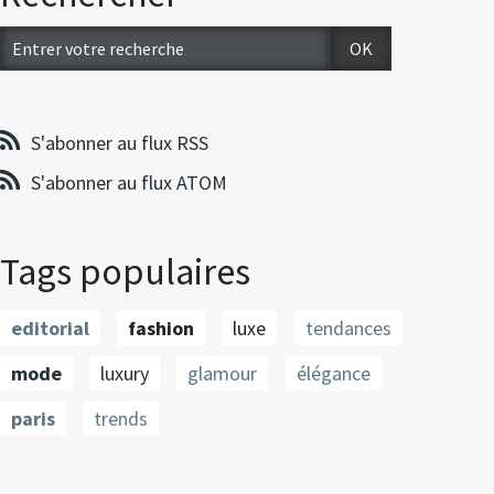
S'abonner au flux RSS
S'abonner au flux ATOM
Tags populaires
editorial
fashion
luxe
tendances
mode
luxury
glamour
élégance
paris
trends