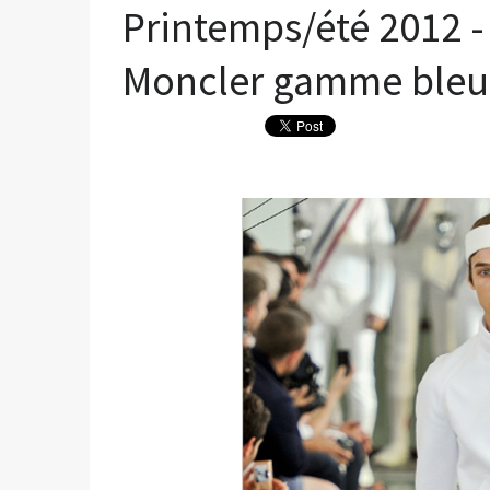
Printemps/été 2012 -
Moncler gamme bleu