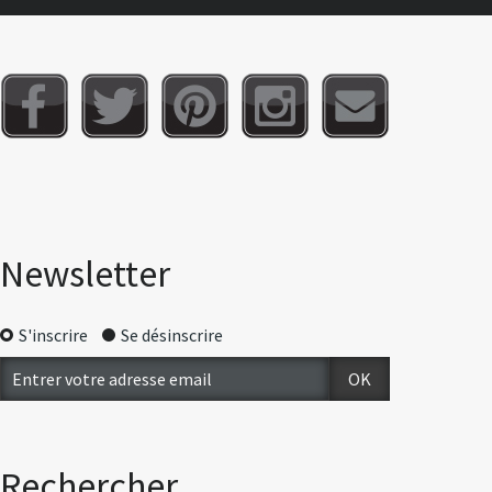
Newsletter
S'inscrire
Se désinscrire
Rechercher