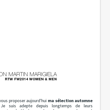
 vous proposer aujourd'hui
ma sélection automne
 Je suis adepte depuis longtemps de leurs