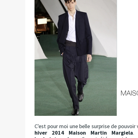
C'est pour moi une belle surprise de pouvoir
hiver 2014 Maison Martin Margiela
.