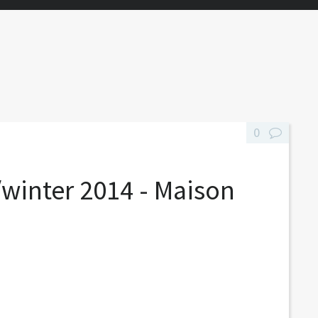
0
/winter 2014 - Maison