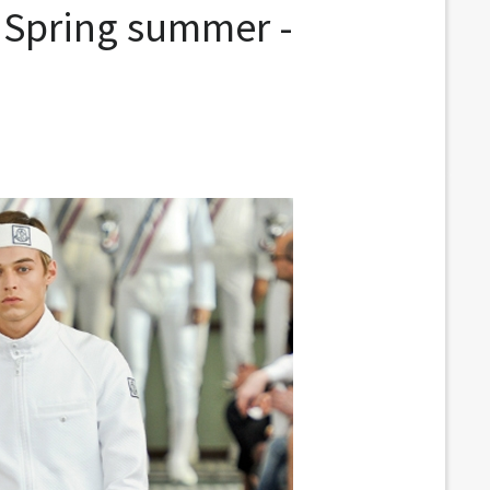
 Spring summer -