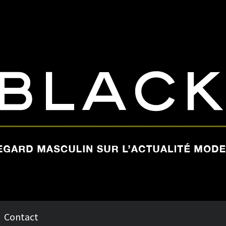
Contact