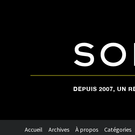
Accueil
Archives
À propos
Catégories