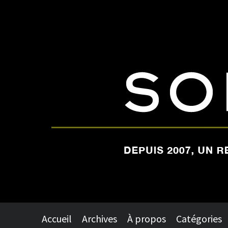
Accueil
Archives
À propos
Catégories