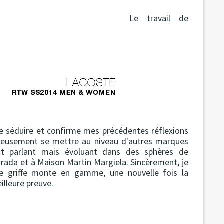
Le travail de
e séduire et confirme mes précédentes réflexions
rieusement se mettre au niveau d'autres marques
ent parlant mais évoluant dans des sphères de
 Prada et à Maison Martin Margiela. Sincèrement, je
ne griffe monte en gamme, une nouvelle fois la
illeure preuve.