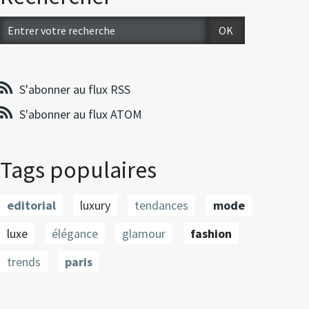
S'abonner au flux RSS
S'abonner au flux ATOM
Tags populaires
editorial
luxury
tendances
mode
luxe
élégance
glamour
fashion
trends
paris