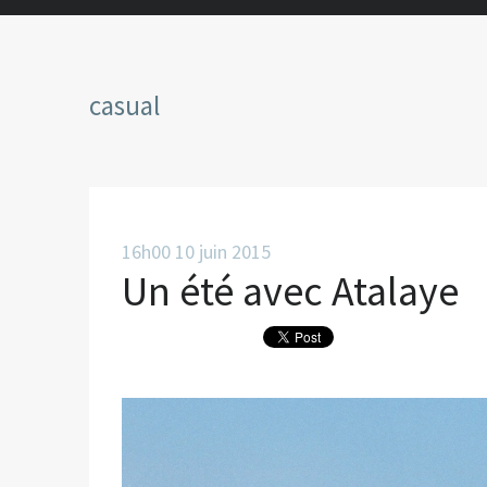
casual
16h00
10
juin 2015
Un été avec Atalaye