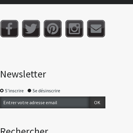
Newsletter
S'inscrire
Se désinscrire
Rechercher