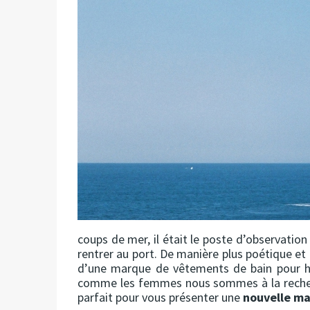
coups de mer, il était le poste d’observation
rentrer au port. De manière plus poétique et 
d’une marque de vêtements de bain pour 
comme les femmes nous sommes à la recherch
parfait pour vous présenter une
nouvelle m