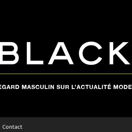
Contact