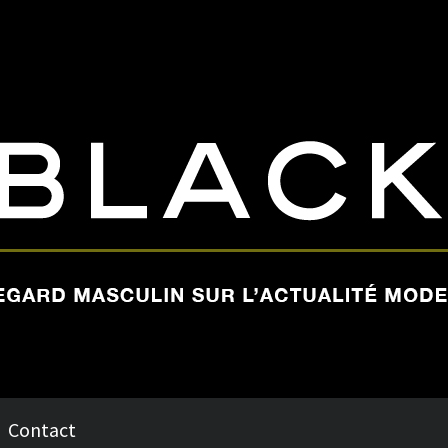
Contact