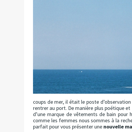
coups de mer, il était le poste d’observation
rentrer au port. De manière plus poétique et 
d’une marque de vêtements de bain pour 
comme les femmes nous sommes à la recherch
parfait pour vous présenter une
nouvelle m