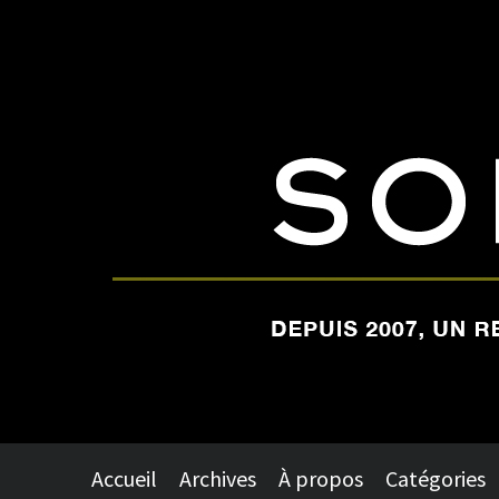
Accueil
Archives
À propos
Catégories