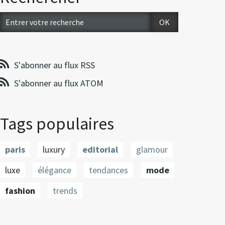
S'abonner au flux RSS
S'abonner au flux ATOM
Tags populaires
paris
luxury
editorial
glamour
luxe
élégance
tendances
mode
fashion
trends