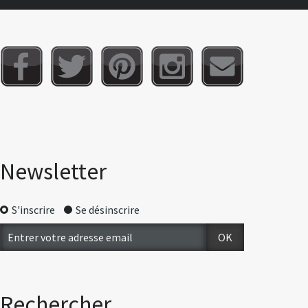
Newsletter
S'inscrire
Se désinscrire
Rechercher