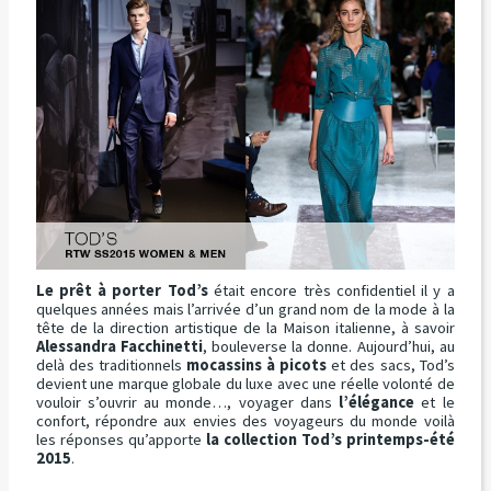
Le prêt à porter Tod’s
était encore très confidentiel il y a
quelques années mais l’arrivée d’un grand nom de la mode à la
tête de la direction artistique de la Maison italienne, à savoir
Alessandra Facchinetti
, bouleverse la donne. Aujourd’hui, au
delà des traditionnels
mocassins à picots
et des sacs, Tod’s
devient une marque globale du luxe avec une réelle volonté de
vouloir s’ouvrir au monde…, voyager dans
l’élégance
et le
confort, répondre aux envies des voyageurs du monde voilà
les réponses qu’apporte
la collection Tod’s printemps-été
2015
.