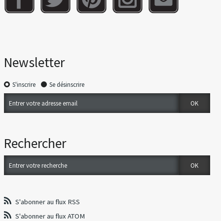
Newsletter
S'inscrire
Se désinscrire
Rechercher
S'abonner au flux RSS
S'abonner au flux ATOM