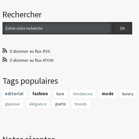
Rechercher
S'abonner au flux RSS
S'abonner au flux ATOM
Tags populaires
editorial
fashion
luxe
tendances
mode
luxury
glamour
élégance
paris
trends