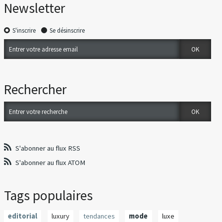
Newsletter
S'inscrire
Se désinscrire
Rechercher
S'abonner au flux RSS
S'abonner au flux ATOM
Tags populaires
editorial
luxury
tendances
mode
luxe