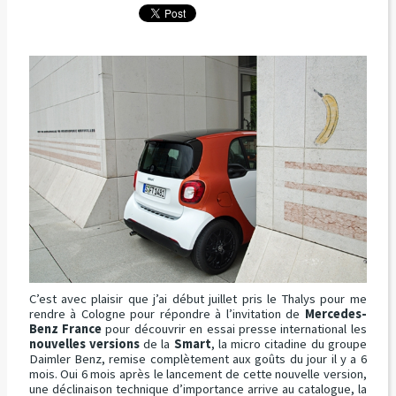
C’est avec plaisir que j’ai début juillet pris le Thalys pour me
rendre à Cologne pour répondre à l’invitation de
Mercedes-
Benz France
pour découvrir en essai presse international les
nouvelles versions
de la
Smart
, la micro citadine du groupe
Daimler Benz, remise complètement aux goûts du jour il y a 6
mois. Oui 6 mois après le lancement de cette nouvelle version,
une déclinaison technique d’importance arrive au catalogue, la