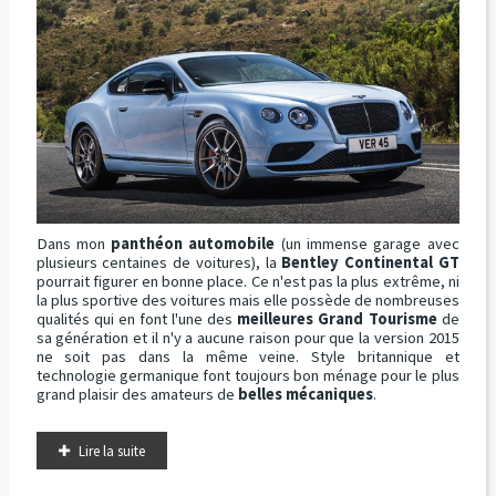
Dans mon
panthéon automobile
(un immense garage avec
plusieurs centaines de voitures), la
Bentley Continental GT
pourrait figurer en bonne place. Ce n'est pas la plus extrême, ni
la plus sportive des voitures mais elle possède de nombreuses
qualités qui en font l'une des
meilleures Grand Tourisme
de
sa génération et il n'y a aucune raison pour que la version 2015
ne soit pas dans la même veine. Style britannique et
technologie germanique font toujours bon ménage pour le plus
grand plaisir des amateurs de
belles mécaniques
.
Lire la suite