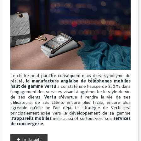
Le chiffre peut paraître conséquent mais il est synonyme de
réalité,
la manufacture anglaise de téléphones mobiles
haut de gamme Vertu
a constaté une hausse de 350 % dans
l'engagement des services visant à agrémenter le style de vie
de ses clients.
Vertu
s'évertue à rendre la vie de ses
utilisateurs, de ses clients encore plus facile, encore plus
agréable qu'elle ne l'ait déjà. La stratégie de Vertu est
principalement axée vers le développement de sa gamme
d'
appareils mobiles
mais aussi et surtout vers ses
services
de conciergerie
.
Lire la suite