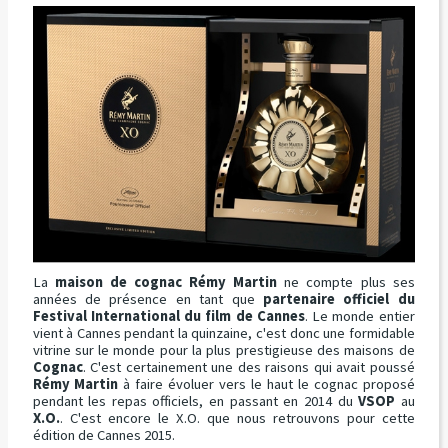
La
maison de cognac Rémy Martin
ne compte plus ses
années de présence en tant que
partenaire officiel du
Festival International du film de Cannes
. Le monde entier
vient à Cannes pendant la quinzaine, c'est donc une formidable
vitrine sur le monde pour la plus prestigieuse des maisons de
Cognac
. C'est certainement une des raisons qui avait poussé
Rémy Martin
à faire évoluer vers le haut le cognac proposé
pendant les repas officiels, en passant en 2014 du
VSOP
au
X.O.
. C'est encore le X.O. que nous retrouvons pour cette
édition de Cannes 2015.