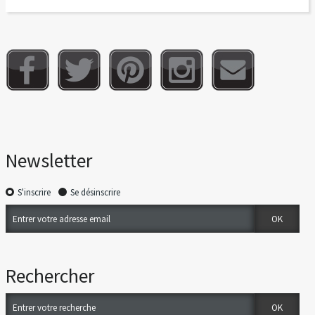
Newsletter
S'inscrire
Se désinscrire
Rechercher