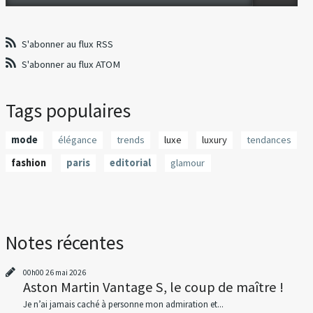
S'abonner au flux RSS
S'abonner au flux ATOM
Tags populaires
mode
élégance
trends
luxe
luxury
tendances
fashion
paris
editorial
glamour
Notes récentes
00h00
26
mai 2026
Aston Martin Vantage S, le coup de maître !
Je n’ai jamais caché à personne mon admiration et...