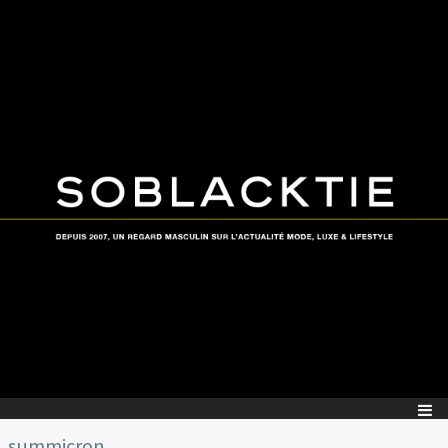
summicron