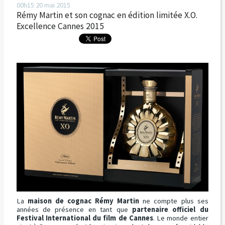
00h15
20
mai 2015
Rémy Martin et son cognac en édition limitée X.O.
Excellence Cannes 2015
La
maison de cognac Rémy Martin
ne compte plus ses
années de présence en tant que
partenaire officiel du
Festival International du film de Cannes
. Le monde entier