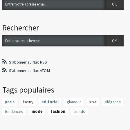
Rechercher
S'abonner au flux RSS
S'abonner au flux ATOM
Tags populaires
paris
luxury
editorial
glamour
luxe
élégance
tendances
mode
fashion
trends