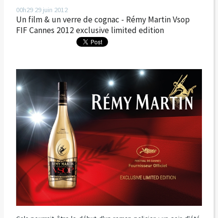
00h29
29
juin 2012
Un film & un verre de cognac - Rémy Martin Vsop
FIF Cannes 2012 exclusive limited edition