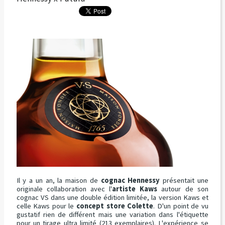
Il y a un an, la maison de
cognac Hennessy
présentait une
originale collaboration avec l'
artiste Kaws
autour de son
cognac VS dans une double édition limitée, la version Kaws et
celle Kaws pour le
concept store Colette
. D'un point de vu
gustatif rien de différent mais une variation dans l'étiquette
pour un tirage ultra limité (213 exemplaires). L'expérience se