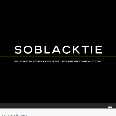
eaux de vie