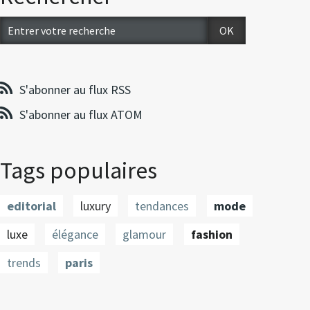
S'abonner au flux RSS
S'abonner au flux ATOM
Tags populaires
editorial
luxury
tendances
mode
luxe
élégance
glamour
fashion
trends
paris