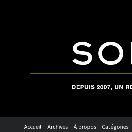
Accueil
Archives
À propos
Catégories