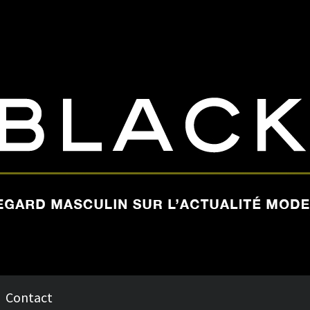
Contact