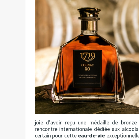
joie d’avoir reçu une médaille de bronze à
rencontre internationale dédiée aux alcools 
certain pour cette
eau-de-vie
exceptionnelle