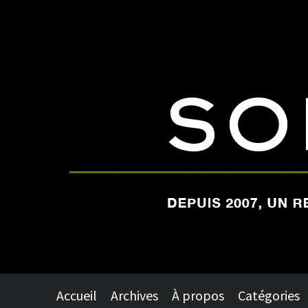
Accueil
Archives
À propos
Catégories