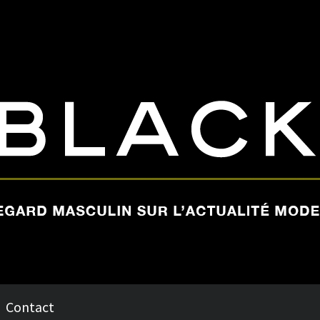
Contact