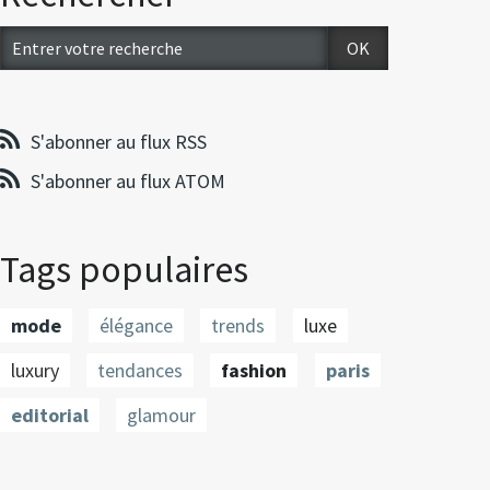
S'abonner au flux RSS
S'abonner au flux ATOM
Tags populaires
mode
élégance
trends
luxe
luxury
tendances
fashion
paris
editorial
glamour