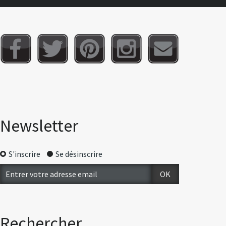
Newsletter
S'inscrire
Se désinscrire
Rechercher