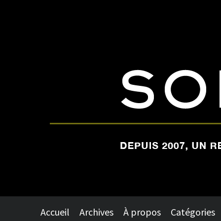
Accueil
Archives
À propos
Catégories