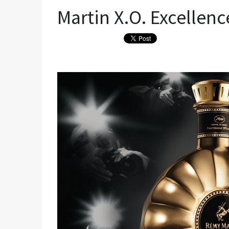
Martin X.O. Excellence