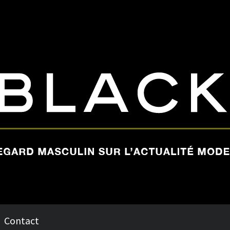
Contact