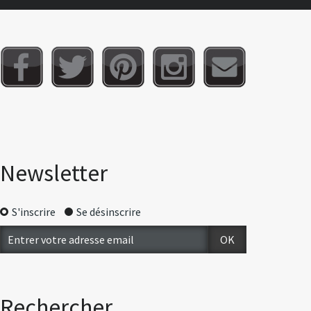
Newsletter
S'inscrire
Se désinscrire
Rechercher