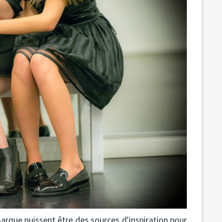
arque puissent être des sources d'inspiration pour