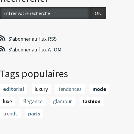
S'abonner au flux RSS
S'abonner au flux ATOM
Tags populaires
editorial
luxury
tendances
mode
luxe
élégance
glamour
fashion
trends
paris