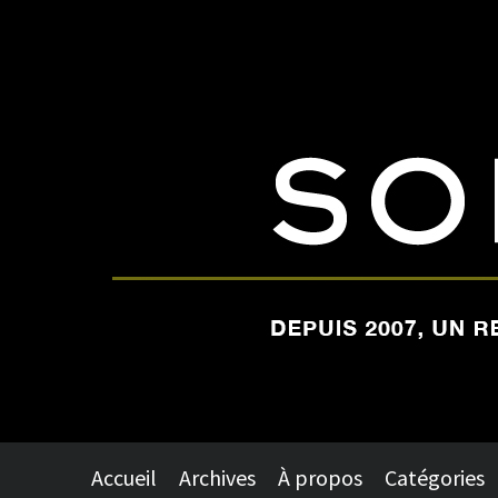
Accueil
Archives
À propos
Catégories