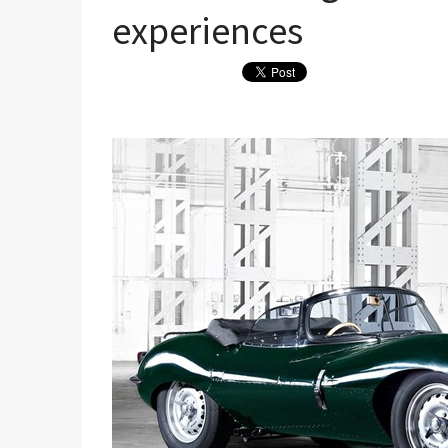
experiences