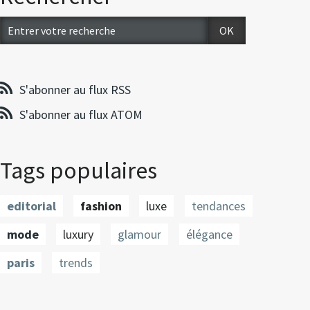
S'abonner au flux RSS
S'abonner au flux ATOM
Tags populaires
editorial
fashion
luxe
tendances
mode
luxury
glamour
élégance
paris
trends