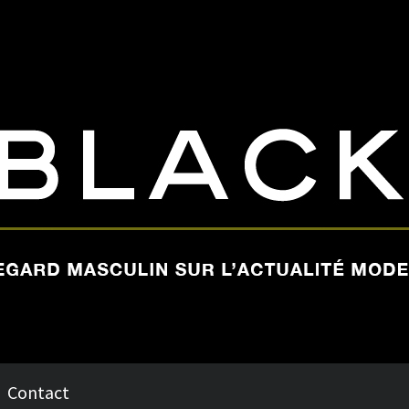
Contact