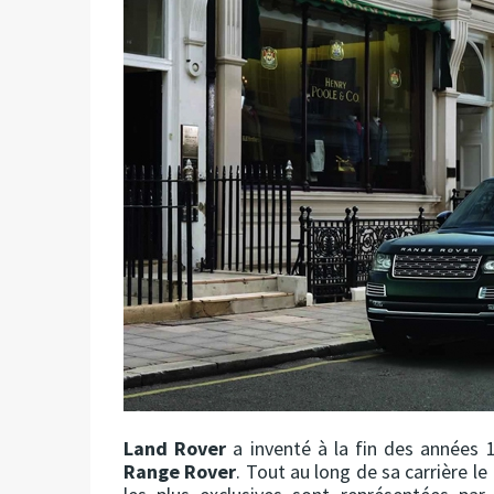
Land Rover
a inventé à la fin des années
Range Rover
. Tout au long de sa carrière 