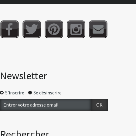
Newsletter
S'inscrire
Se désinscrire
Rechercher