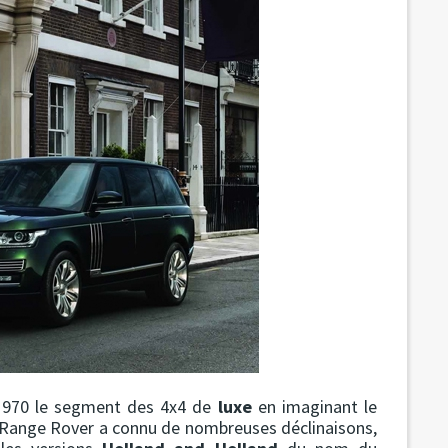
 1970 le segment des 4x4 de
luxe
en imaginant le
le Range Rover a connu de nombreuses déclinaisons,