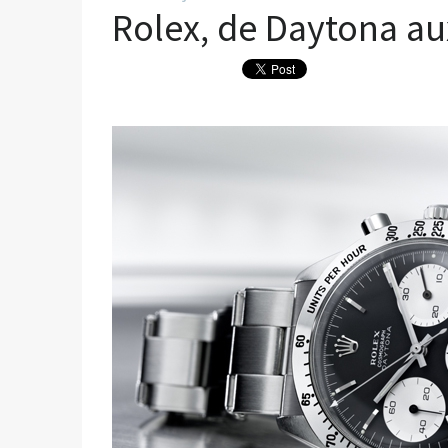
Rolex, de Daytona a