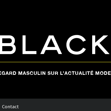
Contact