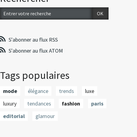
S'abonner au flux RSS
S'abonner au flux ATOM
Tags populaires
mode
élégance
trends
luxe
luxury
tendances
fashion
paris
editorial
glamour