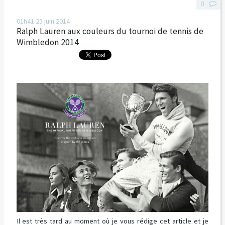
0
01h41
25
juin 2014
Ralph Lauren aux couleurs du tournoi de tennis de
Wimbledon 2014
Il est très tard au moment où je vous rédige cet article et je