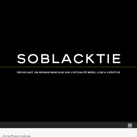
partenaire