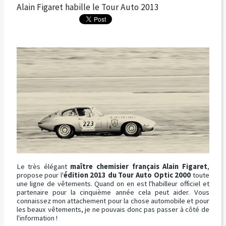
Alain Figaret habille le Tour Auto 2013
Le très élégant
maître chemisier français
Alain Figaret
,
propose pour l'
édition 2013 du Tour Auto Optic 2000
toute
une ligne de vêtements. Quand on en est l'habilleur officiel et
partenaire pour la cinquième année cela peut aider. Vous
connaissez mon attachement pour la chose automobile et pour
les beaux vêtements, je ne pouvais donc pas passer à côté de
l'information !