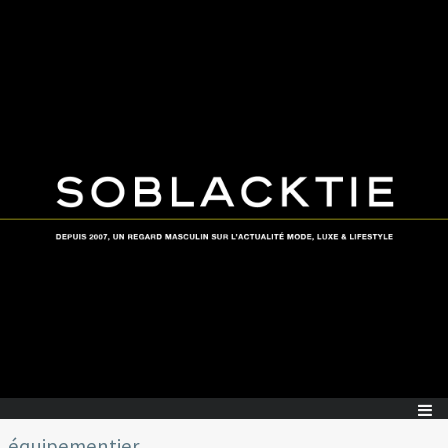
équipementier