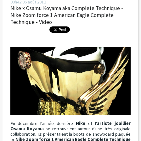
00h42
06
août 2012
Nike x Osamu Koyama aka Complete Technique -
Nike Zoom force 1 American Eagle Complete
Technique - Video
En décembre l'année dernière
Nike
et l'
artiste joaillier
Osamu Koyama
se retrouvaient autour d'une très originale
collaboration. Ils présentaient la boots de snowboard plaquée
or
Nike Zoom force 1 American Eagle Complete Technique