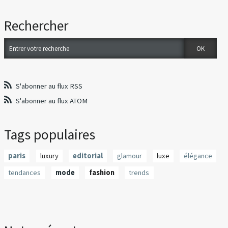
Rechercher
S'abonner au flux RSS
S'abonner au flux ATOM
Tags populaires
paris
luxury
editorial
glamour
luxe
élégance
tendances
mode
fashion
trends