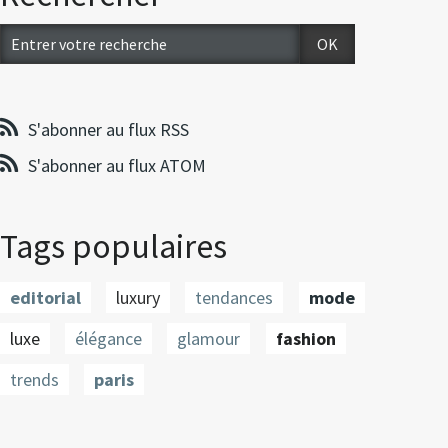
S'abonner au flux RSS
S'abonner au flux ATOM
Tags populaires
editorial
luxury
tendances
mode
luxe
élégance
glamour
fashion
trends
paris