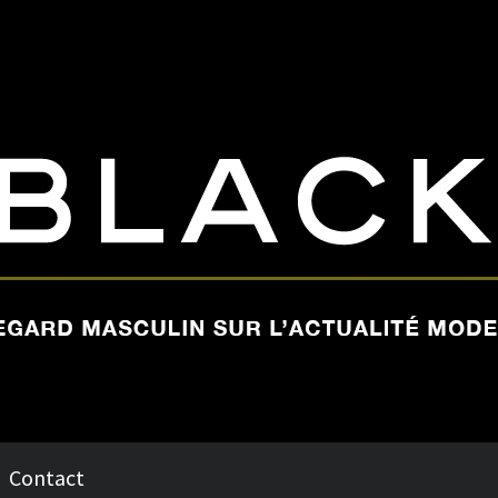
Contact