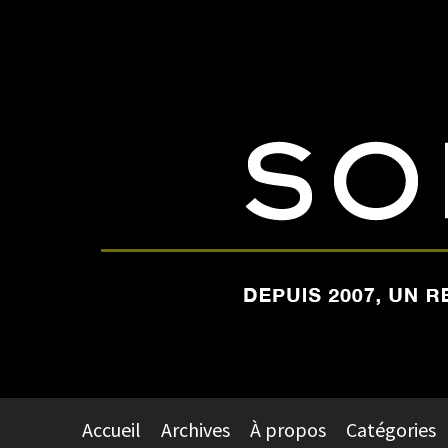
Accueil
Archives
À propos
Catégories