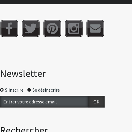
Newsletter
S'inscrire
Se désinscrire
Rechercher