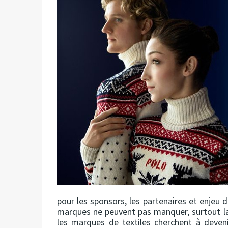
pour les sponsors, les partenaires et enjeu
marques ne peuvent pas manquer, surtout l
les marques de textiles cherchent à deven