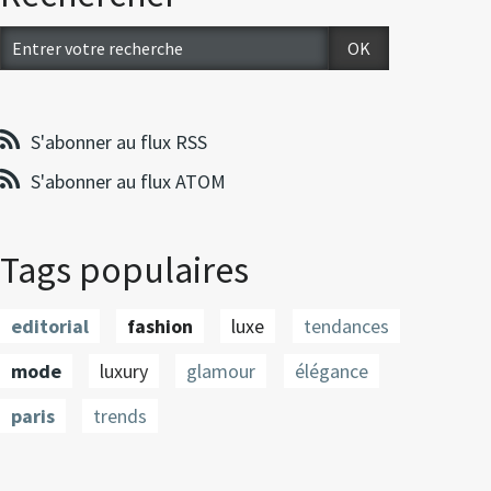
S'abonner au flux RSS
S'abonner au flux ATOM
Tags populaires
editorial
fashion
luxe
tendances
mode
luxury
glamour
élégance
paris
trends