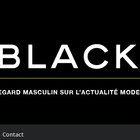
Contact