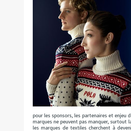
pour les sponsors, les partenaires et enjeu
marques ne peuvent pas manquer, surtout l
les marques de textiles cherchent à deven