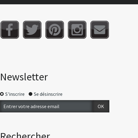
Newsletter
S'inscrire
Se désinscrire
Rechercher