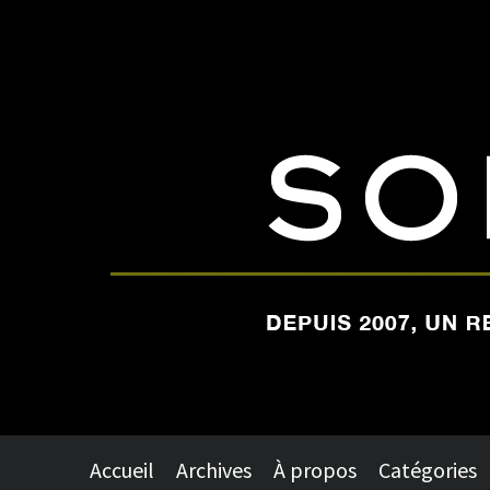
Accueil
Archives
À propos
Catégories