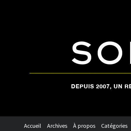
Accueil
Archives
À propos
Catégories