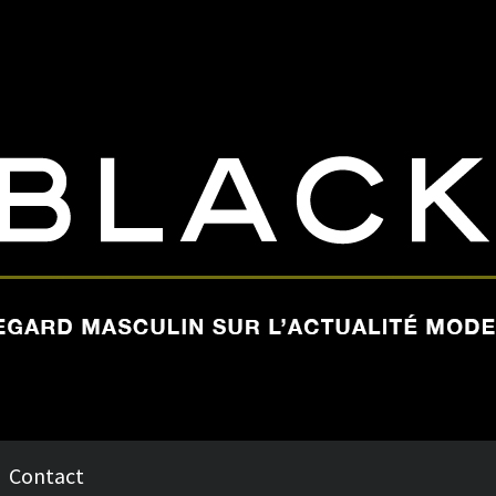
Contact