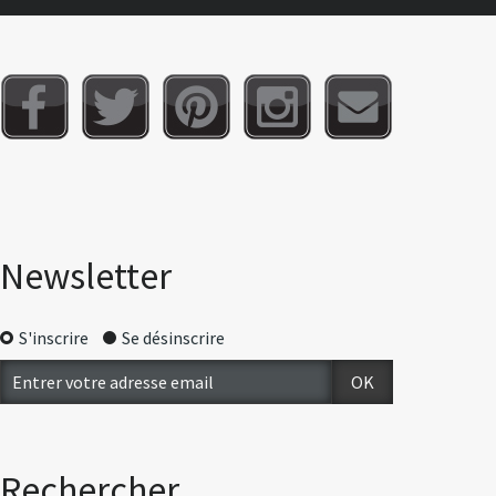
Newsletter
S'inscrire
Se désinscrire
Rechercher