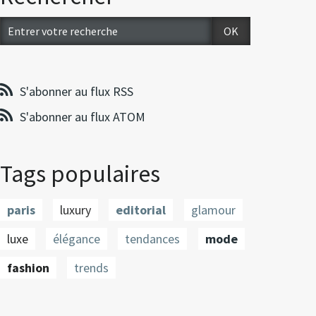
S'abonner au flux RSS
S'abonner au flux ATOM
Tags populaires
paris
luxury
editorial
glamour
luxe
élégance
tendances
mode
fashion
trends