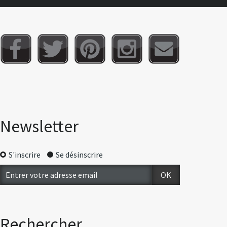
Newsletter
S'inscrire
Se désinscrire
Rechercher