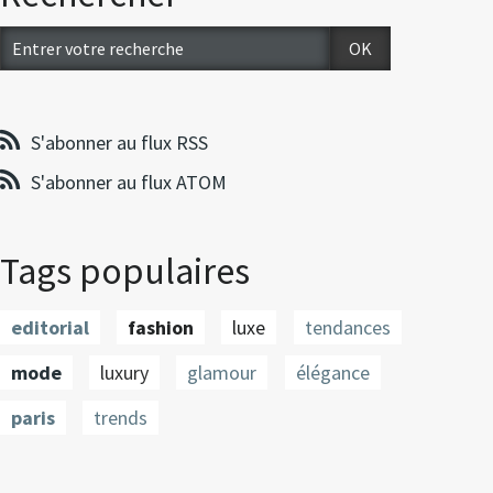
S'abonner au flux RSS
S'abonner au flux ATOM
Tags populaires
editorial
fashion
luxe
tendances
mode
luxury
glamour
élégance
paris
trends