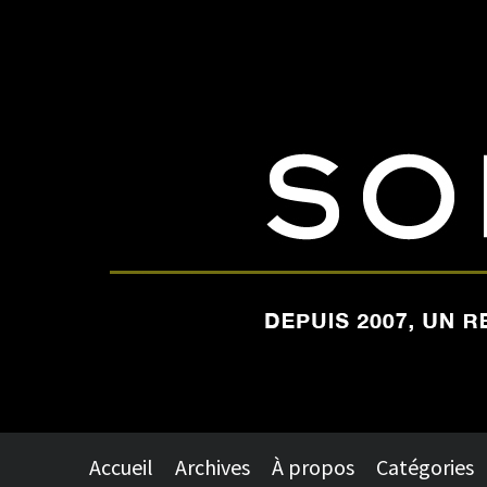
Accueil
Archives
À propos
Catégories