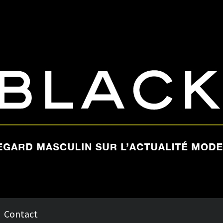
Contact