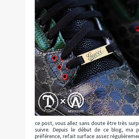
ce post, vous allez sans doute être très surp
suivre. Depuis le début de ce blog, ma 
préférence, refait surface assez régulièrement