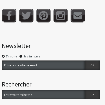
Newsletter
S'inscrire
Se désinscrire
Rechercher