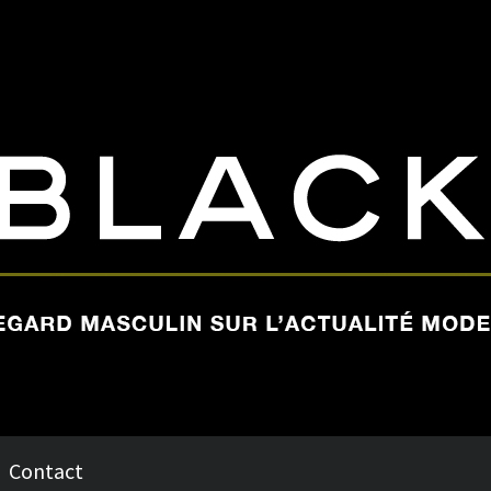
Contact