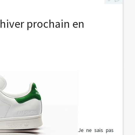
'hiver prochain en
Je ne sais pas