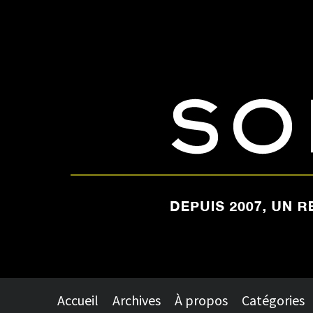
Accueil
Archives
À propos
Catégories