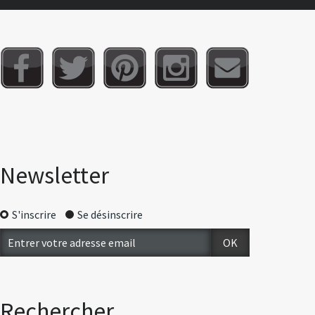
Newsletter
S'inscrire
Se désinscrire
Rechercher