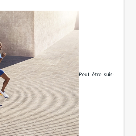
Peut être suis-