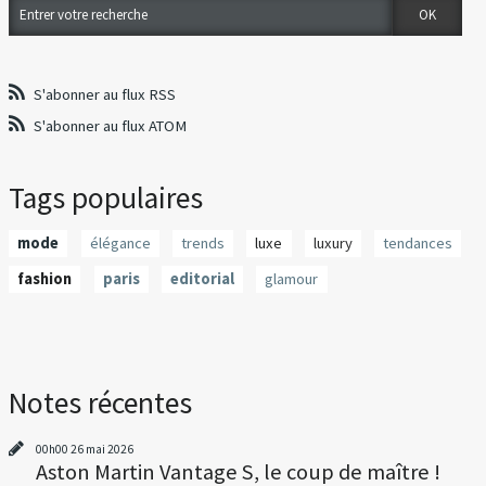
S'abonner au flux RSS
S'abonner au flux ATOM
Tags populaires
mode
élégance
trends
luxe
luxury
tendances
fashion
paris
editorial
glamour
Notes récentes
00h00
26
mai 2026
Aston Martin Vantage S, le coup de maître !