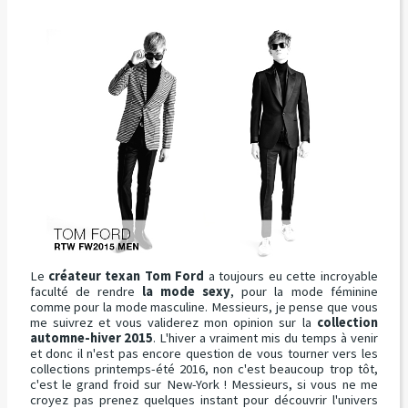
Le
créateur texan Tom Ford
a toujours eu cette incroyable
faculté de rendre
la mode sexy
, pour la mode féminine
comme pour la mode masculine. Messieurs, je pense que vous
me suivrez et vous validerez mon opinion sur la
collection
automne-hiver 2015
. L'hiver a vraiment mis du temps à venir
et donc il n'est pas encore question de vous tourner vers les
collections printemps-été 2016, non c'est beaucoup trop tôt,
c'est le grand froid sur New-York ! Messieurs, si vous ne me
croyez pas prenez quelques instant pour découvrir l'univers