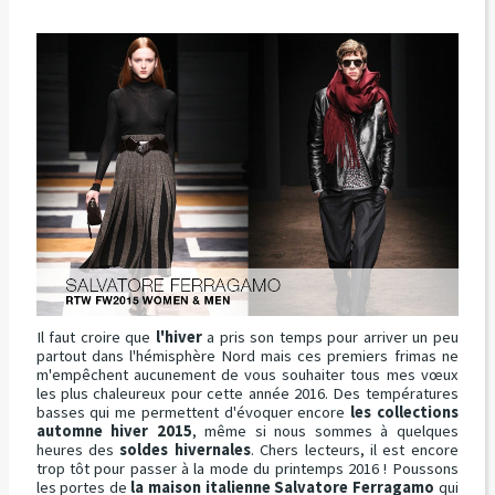
Il faut croire que
l'hiver
a pris son temps pour arriver un peu
partout dans l'hémisphère Nord mais ces premiers frimas ne
m'empêchent aucunement de vous souhaiter tous mes vœux
les plus chaleureux pour cette année 2016. Des températures
basses qui me permettent d'évoquer encore
les collections
automne hiver 2015
, même si nous sommes à quelques
heures des
soldes hivernales
. Chers lecteurs, il est encore
trop tôt pour passer à la mode du printemps 2016 ! Poussons
les portes de
la maison italienne Salvatore Ferragamo
qui