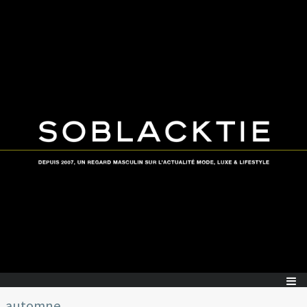
automne