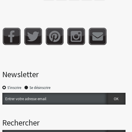
Newsletter
S'inscrire
Se désinscrire
Rechercher