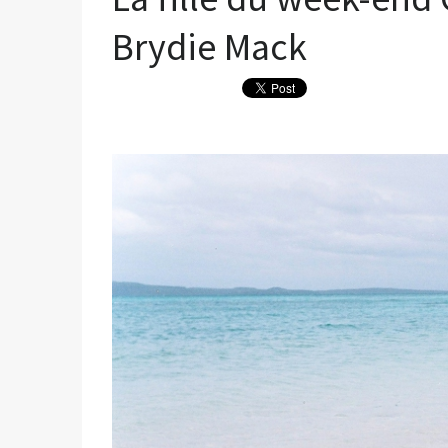
Brydie Mack