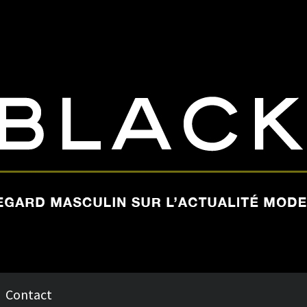
Contact