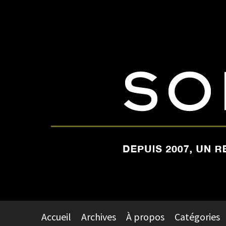
Accueil
Archives
À propos
Catégories