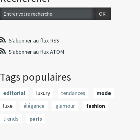
S'abonner au flux RSS
S'abonner au flux ATOM
Tags populaires
editorial
luxury
tendances
mode
luxe
élégance
glamour
fashion
trends
paris