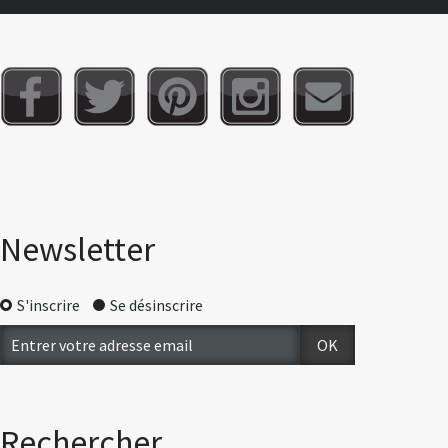
Newsletter
S'inscrire
Se désinscrire
Rechercher