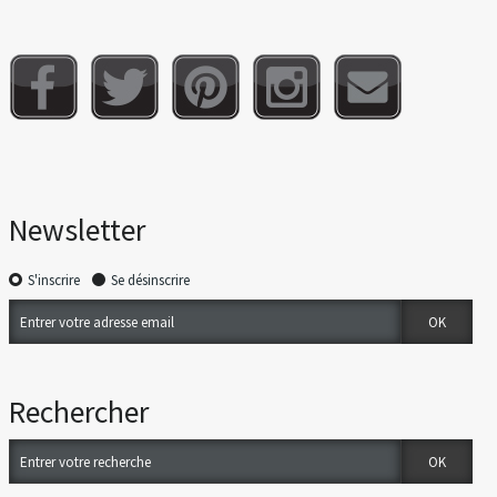
Newsletter
S'inscrire
Se désinscrire
Rechercher