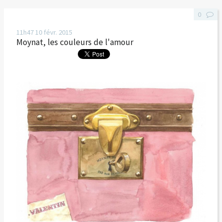
0
11h47
10
févr. 2015
Moynat, les couleurs de l'amour