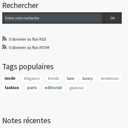
Rechercher
S'abonner au flux RSS
S'abonner au flux ATOM
Tags populaires
mode
élégance
trends
luxe
luxury
tendances
fashion
paris
editorial
glamour
Notes récentes