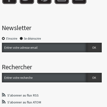
Newsletter
S'inscrire
Se désinscrire
Rechercher
S'abonner au flux RSS
S'abonner au flux ATOM