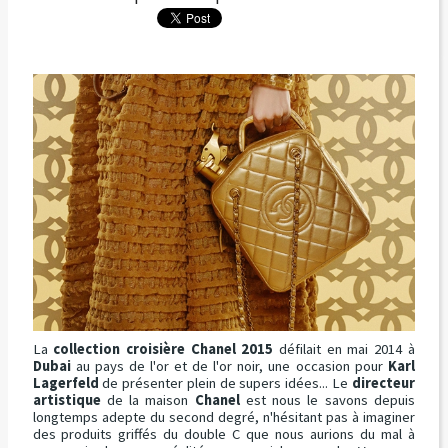
La
collection croisière Chanel 2015
défilait en mai 2014 à
Dubai
au pays de l'or et de l'or noir, une occasion pour
Karl
Lagerfeld
de présenter plein de supers idées... Le
directeur
artistique
de la maison
Chanel
est nous le savons depuis
longtemps adepte du second degré, n'hésitant pas à imaginer
des produits griffés du double C que nous aurions du mal à