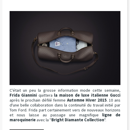
C'était un peu la grosse information mode cette semaine,
Frida Giannini
quittera
la maison de luxe italienne Gucci
après le prochain défilé femme
Automne Hiver 2015
. 10 ans
d'une belle collaboration dans la continuité du travail initié par
Tom Ford. Frida part certainement vers de nouveaux horizons
et nous laisse au passage une magnifique
ligne de
maroquinerie
avec la "
Bright Diamante Collection
".