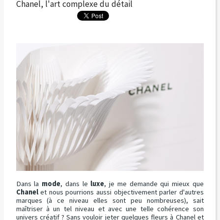
Chanel, l'art complexe du détail
Dans la
mode
, dans le
luxe
, je me demande qui mieux que
Chanel
et nous pourrions aussi objectivement parler d'autres
marques (à ce niveau elles sont peu nombreuses), sait
maîtriser à un tel niveau et avec une telle cohérence son
univers créatif ? Sans vouloir jeter quelques fleurs à Chanel et