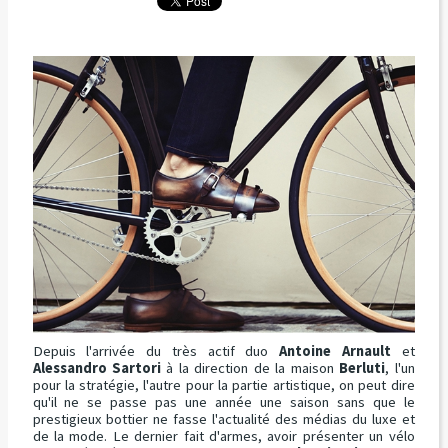
Depuis l'arrivée du très actif duo
Antoine Arnault
et
Alessandro Sartori
à la direction de la maison
Berluti
, l'un
pour la stratégie, l'autre pour la partie artistique, on peut dire
qu'il ne se passe pas une année une saison sans que le
prestigieux bottier ne fasse l'actualité des médias du luxe et
de la mode. Le dernier fait d'armes, avoir présenter un vélo