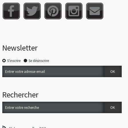
Newsletter
S'inscrire
Se désinscrire
Rechercher