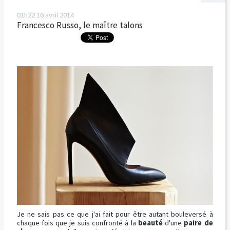
01h22
16
avril 2014
Francesco Russo, le maître talons
Je ne sais pas ce que j'ai fait pour être autant bouleversé à
chaque fois que je suis confronté à la
beauté
d'une
paire de