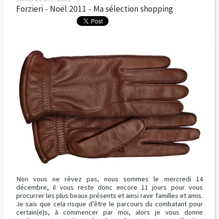
Forzieri - Noël 2011 - Ma sélection shopping
Non vous ne rêvez pas, nous sommes le mercredi 14
décembre, il vous reste donc encore 11 jours pour vous
procurrer les plus beaux présents et ainsi ravir familles et amis.
Je sais que cela risque d'être le parcours du combatant pour
certain(e)s, à commencer par moi, alors je vous donne