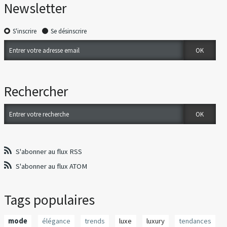
Newsletter
S'inscrire
Se désinscrire
Rechercher
S'abonner au flux RSS
S'abonner au flux ATOM
Tags populaires
mode
élégance
trends
luxe
luxury
tendances