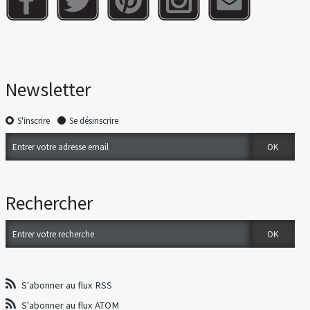
Newsletter
S'inscrire
Se désinscrire
Rechercher
S'abonner au flux RSS
S'abonner au flux ATOM