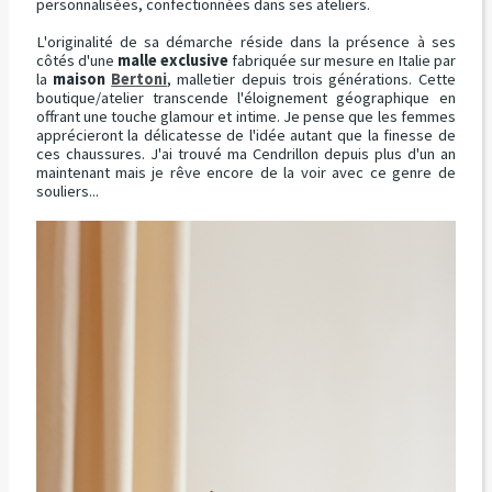
personnalisées, confectionnées dans ses ateliers.
L'originalité de sa démarche réside dans la présence à ses
côtés d'une
malle exclusive
fabriquée sur mesure en Italie par
la
maison
Bertoni
, malletier depuis trois générations. Cette
boutique/atelier transcende l'éloignement géographique en
offrant une touche glamour et intime. Je pense que les femmes
apprécieront la délicatesse de l'idée autant que la finesse de
ces chaussures. J'ai trouvé ma Cendrillon depuis plus d'un an
maintenant mais je rêve encore de la voir avec ce genre de
souliers...