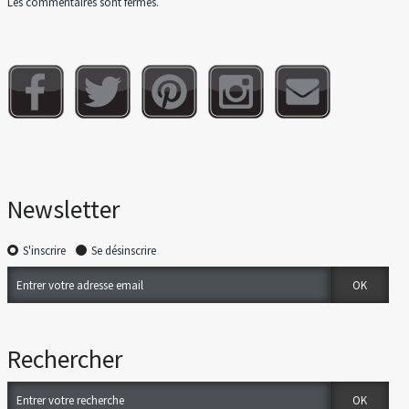
Les commentaires sont fermés.
Newsletter
S'inscrire
Se désinscrire
Rechercher