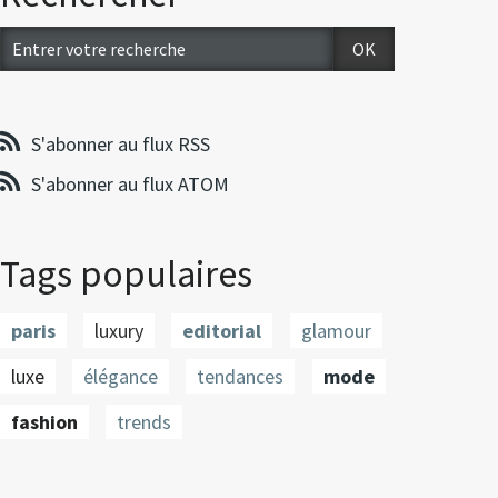
S'abonner au flux RSS
S'abonner au flux ATOM
Tags populaires
paris
luxury
editorial
glamour
luxe
élégance
tendances
mode
fashion
trends