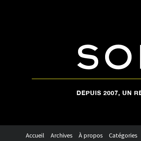
Accueil
Archives
À propos
Catégories