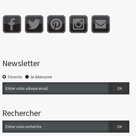
Newsletter
S'inscrire
Se désinscrire
Rechercher