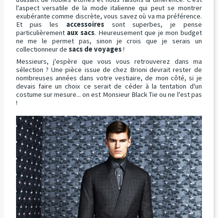
l'aspect versatile de la mode italienne qui peut se montrer
exubérante comme discrète, vous savez où va ma préférence.
Et puis les
accessoires
sont superbes, je pense
particulièrement
aux sacs
. Heureusement que je mon budget
ne me le permet pas, sinon je crois que je serais un
collectionneur de
sacs de voyages
!
Messieurs, j'espère que vous vous retrouverez dans ma
sélection ? Une pièce issue de chez Brioni devrait rester de
nombreuses années dans votre vestiaire, de mon côté, si je
devais faire un choix ce serait de céder à la tentation d'un
costume sur mesure... on est Monsieur Black Tie ou ne l'est pas
!