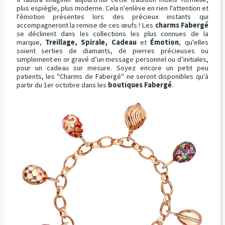
plus espiègle, plus moderne. Cela n'enlève en rien l'attention et
l'émotion présentes lors des précieux instants qui
accompagneront la remise de ces œufs ! Les
charms Fabergé
se déclinent dans les collections les plus connues de la
marque,
Treillage, Spirale, Cadeau
et
Émotion
, qu'elles
soient serties de diamants, de pierres précieuses ou
simplement en or gravé d’un message personnel ou d’initiales,
pour un cadeau sur mesure. Soyez encore un petit peu
patients, les "Charms de Fabergé" ne seront disponibles qu'à
partir du 1er octobre dans les
boutiques Fabergé
.