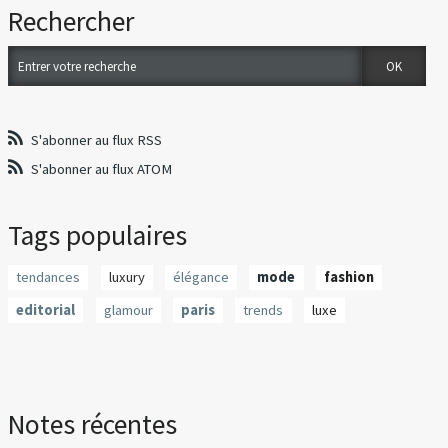
Rechercher
S'abonner au flux RSS
S'abonner au flux ATOM
Tags populaires
tendances
luxury
élégance
mode
fashion
editorial
glamour
paris
trends
luxe
Notes récentes