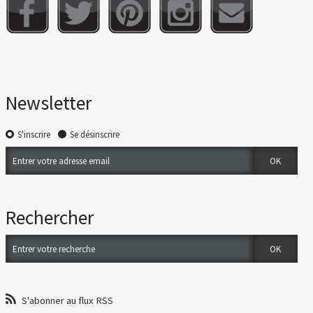
Newsletter
S'inscrire
Se désinscrire
Rechercher
S'abonner au flux RSS