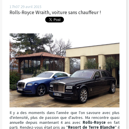
17h07
29
avril 2015
Rolls-Royce Wraith, voiture sans chauffeur !
Il y a des moments dans l'année que l'on savoure avec plus
d'intensité, plus de passion que d'autres. Ma rencontre quasi
annuelle depuis maintenant 4 ans avec
Rolls-Royce
en fait
parti. Rendez-vous était pris au "
Resort de Terre Blanche
" il