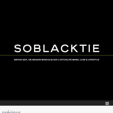
précious