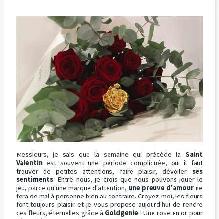
Messieurs, je sais que la semaine qui précède la
Saint
Valentin
est souvent une période compliquée, oui il faut
trouver de petites attentions, faire plaisir, dévoiler
ses
sentiments
. Entre nous, je crois que nous pouvons jouer le
jeu, parce qu'une marque d'attention,
une preuve d'amour
ne
fera de mal à personne bien au contraire. Croyez-moi, les fleurs
font toujours plaisir et je vous propose aujourd'hui de rendre
ces fleurs, éternelles grâce à
Goldgenie
! Une rose en or pour