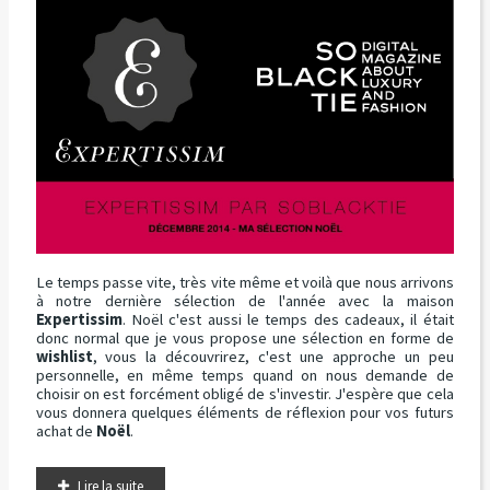
Le temps passe vite, très vite même et voilà que nous arrivons
à notre dernière sélection de l'année avec la maison
Expertissim
. Noël c'est aussi le temps des cadeaux, il était
donc normal que je vous propose une sélection en forme de
wishlist
, vous la découvrirez, c'est une approche un peu
personnelle, en même temps quand on nous demande de
choisir on est forcément obligé de s'investir. J'espère que cela
vous donnera quelques éléments de réflexion pour vos futurs
achat de
Noël
.
Lire la suite