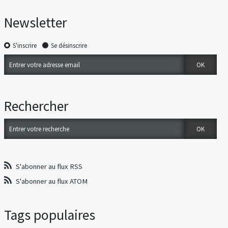
Newsletter
S'inscrire
Se désinscrire
Rechercher
S'abonner au flux RSS
S'abonner au flux ATOM
Tags populaires