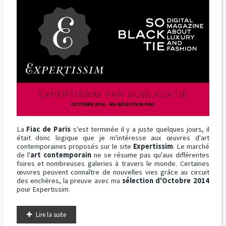
La
Fiac de Paris
s'est terminée il y a juste quelques jours, il
était donc logique que je m'intéresse aux œuvres d'art
contemporaines proposés sur le site
Expertissim
. Le marché
de l'
art contemporain
ne se résume pas qu'aux différentes
foires et nombreuses galeries à travers le monde. Certaines
œuvres peuvent connaître de nouvelles vies grâce au circuit
des enchères, la preuve avec ma
sélection d'Octobre 2014
pour Expertissim.
Lire la suite