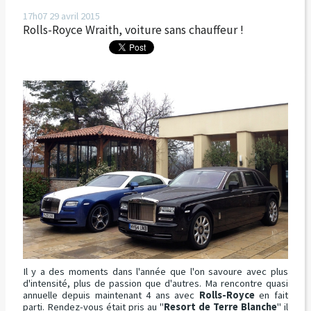
17h07
29
avril 2015
Rolls-Royce Wraith, voiture sans chauffeur !
Il y a des moments dans l'année que l'on savoure avec plus
d'intensité, plus de passion que d'autres. Ma rencontre quasi
annuelle depuis maintenant 4 ans avec
Rolls-Royce
en fait
parti. Rendez-vous était pris au "
Resort de Terre Blanche
" il