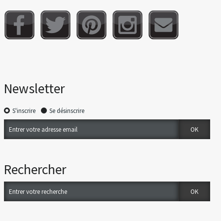
Newsletter
S'inscrire
Se désinscrire
Rechercher