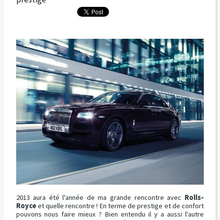
2013 aura été l'année de ma grande rencontre avec
Rolls-
Royce
et quelle rencontre ! En terme de prestige et de confort
pouvons nous faire mieux ? Bien entendu il y a aussi l'autre