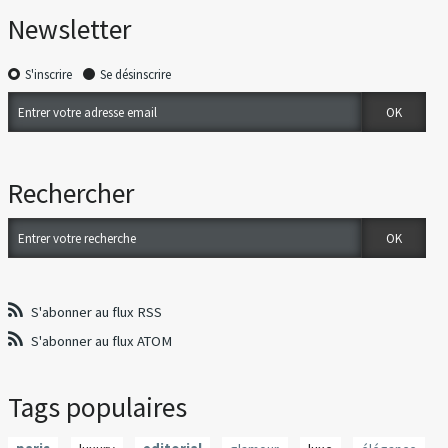
Newsletter
S'inscrire
Se désinscrire
Rechercher
S'abonner au flux RSS
S'abonner au flux ATOM
Tags populaires