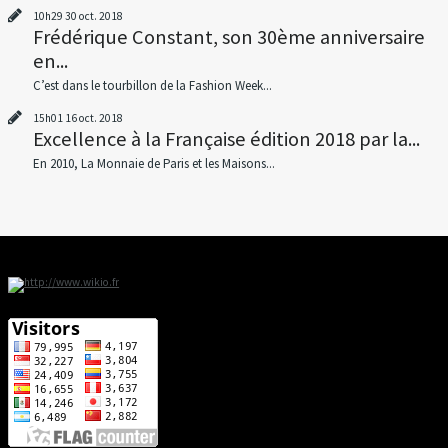
10h29
30
oct. 2018
Frédérique Constant, son 30ème anniversaire
en...
C’est dans le tourbillon de la Fashion Week...
15h01
16
oct. 2018
Excellence à la Française édition 2018 par la...
En 2010, La Monnaie de Paris et les Maisons...