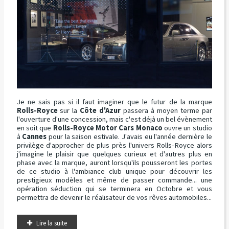
Je ne sais pas si il faut imaginer que le futur de la marque
Rolls-Royce
sur la
Côte d'Azur
passera à moyen terme par
l'ouverture d'une concession, mais c'est déjà un bel évènement
en soit que
Rolls-Royce Motor Cars Monaco
ouvre un studio
à
Cannes
pour la saison estivale. J'avais eu l'année dernière le
privilège d'approcher de plus près l'univers Rolls-Royce alors
j'imagine le plaisir que quelques curieux et d'autres plus en
phase avec la marque, auront lorsqu'ils pousseront les portes
de ce studio à l'ambiance club unique pour découvrir les
prestigieux modèles et même de passer commande... une
opération séduction qui se terminera en Octobre et vous
permettra de devenir le réalisateur de vos rêves automobiles...
Lire la suite