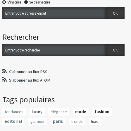
S'inscrire
Se désinscrire
Rechercher
S'abonner au flux RSS
S'abonner au flux ATOM
Tags populaires
tendances
luxury
élégance
mode
fashion
editorial
glamour
paris
trends
luxe