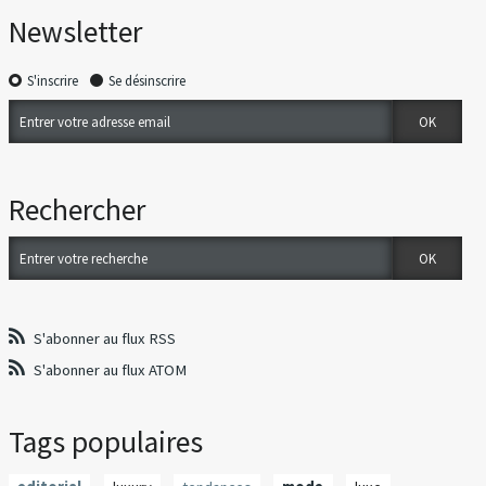
Newsletter
S'inscrire
Se désinscrire
Rechercher
S'abonner au flux RSS
S'abonner au flux ATOM
Tags populaires